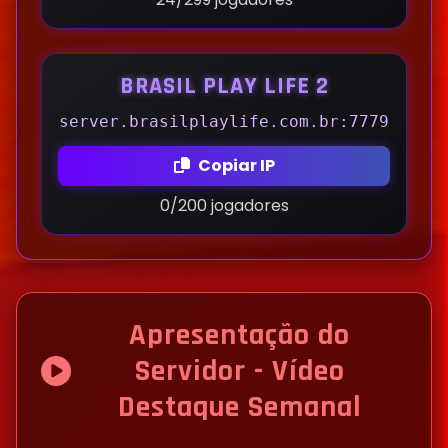
BRASIL PLAY LIFE 2
server.brasilplaylife.com.br:7779
Copiar IP
0/200 jogadores
Apresentação do
Servidor - Vídeo
Destaque Semanal